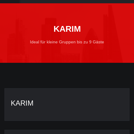
KARIM
Ideal für kleine Gruppen bis zu 9 Gäste
KARIM