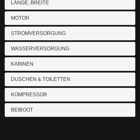
LÄNGE, BREITE
MOTOR
STROMVERSORGUNG
WASSERVERSORGUNG
KABINEN
DUSCHEN & TOILETTEN
KOMPRESSOR
BEIBOOT