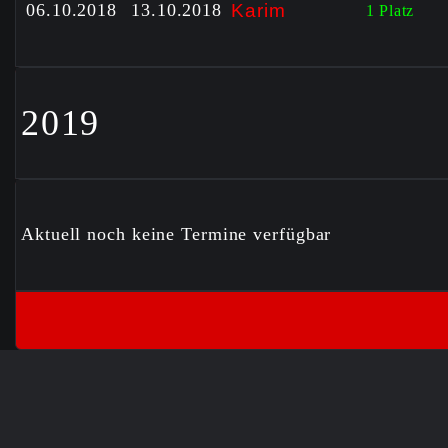
06.10.2018
13.10.2018
Ka
rim
1 Platz
2019
Aktuell noch keine Termine verfügbar