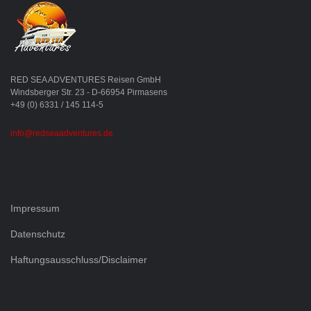
RED SEA ADVENTURES Reisen GmbH
Windsberger Str. 23 - D-66954 Pirmasens
+49 (0) 6331 / 145 114-5
info@redseaadventures.de
Impressum
Datenschutz
Haftungsausschluss/Disclaimer